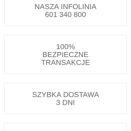
NASZA INFOLINIA
601 340 800
100%
BEZPIECZNE
TRANSAKCJE
SZYBKA DOSTAWA
3 DNI