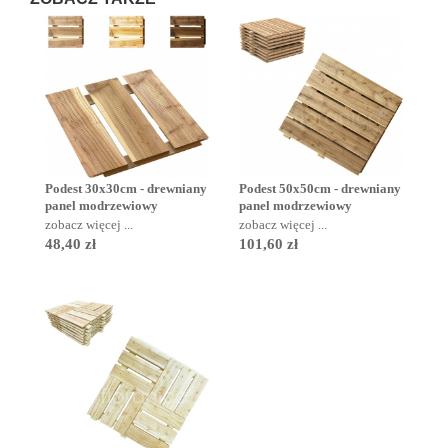
Podest 30x30cm - drewniany
Podest 50x50cm - drewniany
panel modrzewiowy
panel modrzewiowy
zobacz więcej ...
zobacz więcej ...
48,40 zł
101,60 zł